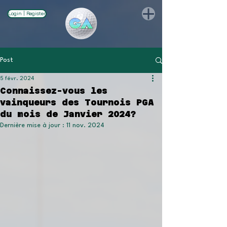
Login | Register
Post
5 févr. 2024
Connaissez-vous les
vainqueurs des Tournois PGA
du mois de Janvier 2024?
Dernière mise à jour :
11 nov. 2024