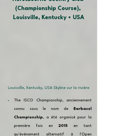
(Championship Course), 
Louisville, Kentucky • USA
Louisville, Kentucky, USA Skyline sur la rivière
The ISCO Championship, anciennement 
connu sous le nom de 
Barbasol 
Championship
, a été organisé pour la 
première fois en 
2015
 en tant 
qu'événement alternatif à l'Open 