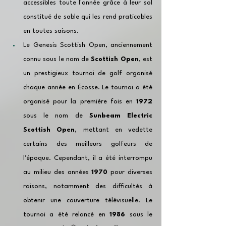
accessibles toute l'année grâce à leur sol 
constitué de sable qui les rend praticables 
en toutes saisons.
Le Genesis Scottish Open, anciennement 
connu sous le nom de 
Scottish Open
, est 
un prestigieux tournoi de golf organisé 
chaque année en Écosse. Le tournoi a été 
organisé pour la première fois en 
1972
sous le nom de 
Sunbeam Electric 
Scottish Open
, mettant en vedette 
certains des meilleurs golfeurs de 
l'époque. Cependant, il a été interrompu 
au milieu des années 
1970
 pour diverses 
raisons, notamment des difficultés à 
obtenir une couverture télévisuelle. Le 
tournoi a été relancé en 
1986
 sous le 