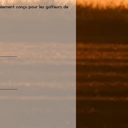
alement conçu pour les golfeurs de