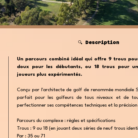
🔍 Description
Un parcours combiné idéal qui offre 9 trous pou
doux pour les débutants, ou 18 trous pour un
joueurs plus expérimentés.
Conçu par l'architecte de golf de renommée mondiale Si
parfait pour les golfeurs de tous niveaux et de tou
perfectionner ses compétences techniques et la précision
Parcours du complexe : règles et spécifications
Trous : 9 ou 18 (en jouant deux séries de neuf trous ident
Par : 35 ou 71