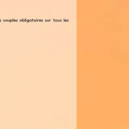
s souples obligatoires sur tous les