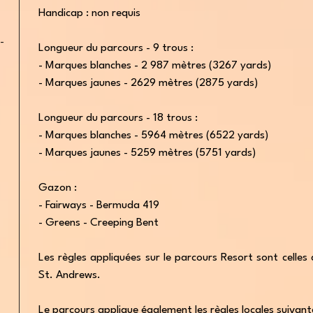
Handicap : non requis
-
Longueur du parcours - 9 trous :
- Marques blanches - 2 987 mètres (3267 yards)
- Marques jaunes - 2629 mètres (2875 yards)
Longueur du parcours - 18 trous :
- Marques blanches - 5964 mètres (6522 yards)
- Marques jaunes - 5259 mètres (5751 yards)
Gazon :
- Fairways - Bermuda 419
- Greens - Creeping Bent
Les règles appliquées sur le parcours Resort sont celle
St. Andrews.
Le parcours applique également les règles locales suivant