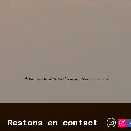
📍
Penina Hotel & Golf Resort, Alvor, Portugal
Restons en contact