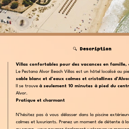
🔍 Description
Villas confortables pour des vacances en famille, 
Le Pestana Alvor Beach Villas est un hôtel localisé au 
sable blanc et d’eaux calmes et cristallines d’Alvo
Il se trouve
à seulement 10 minutes à pied du centre
Alvor.
Pratique et charmant
N’hésitez pas à vous délasser dans la piscine extérieur
calmes et luxuriants. Prenez un moment de détente à la 