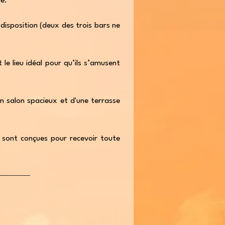
e.
disposition (deux des trois bars ne
le lieu idéal pour qu’ils s’amusent
un salon spacieux et d'une terrasse
 sont conçues pour recevoir toute